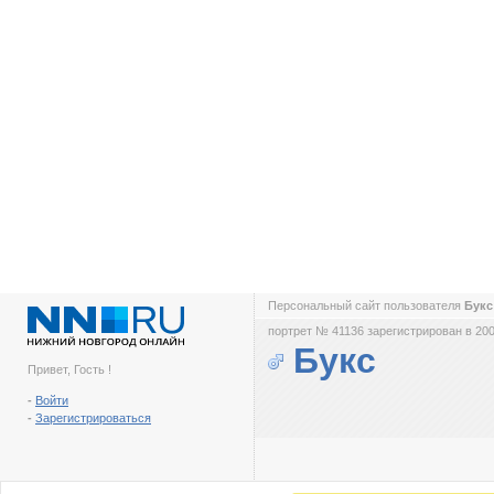
Персональный сайт пользователя
Бук
портрет № 41136 зарегистрирован в 200
Букс
Привет, Гость !
-
Войти
-
Зарегистрироваться